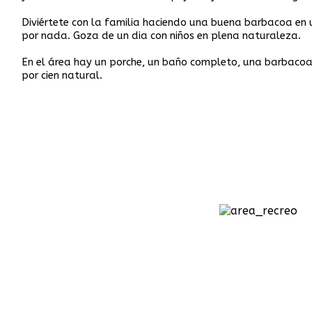
Diviértete con la familia haciendo una buena barbacoa en 
por nada. Goza de un dia con niños en plena naturaleza.
En el área hay un porche, un baño completo, una barbacoa y
por cien natural.