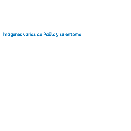
Imágenes varias de Paüls y su entorno