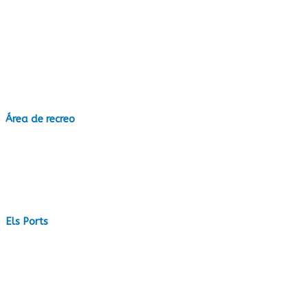
Área de recreo
Els Ports